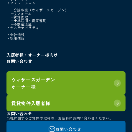
ソリューション
分譲事業（ウィザースガーデン）
リフォーム
賃貸管理
土地活用・資産運用
不動産流通
サステナビリティ
会社情報
採用情報
入居者様・オーナー様向け
お問い合わせ
ウィザースガーデン
オーナー様
賃貸物件入居者様
お問い合わせ
当社に関するご質問や取材等、
お気軽にお問い合わせください。
お問い合わせ