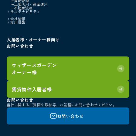
賃貸管理
土地活用・資産運用
不動産流通
サステナビリティ
会社情報
採用情報
入居者様・オーナー様向け
お問い合わせ
ウィザースガーデン
オーナー様
賃貸物件入居者様
お問い合わせ
当社に関するご質問や取材等、
お気軽にお問い合わせください。
お問い合わせ