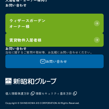
入居者様・オーナー様向け
お問い合わせ
ウィザースガーデン
オーナー様
賃貸物件入居者様
お問い合わせ
当社に関するご質問や取材等、
お気軽にお問い合わせください。
お問い合わせ
個人情報保護方針
情報セキュリティ基本方針
Copyright © SHINSHOWA iXS CORPORATION All Rights Reserved.