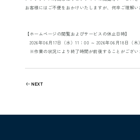
お客様にはご不便をおかけいたしますが、何卒ご理解い
【ホームページの閲覧およびサービスの休止日時】
2026年06月17日（水）11：00 ～ 2026年06月18日（木
※作業の状況により終了時間が前後することがござい
NEXT