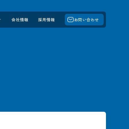
ィ
会社情報
採用情報
お問い合わせ