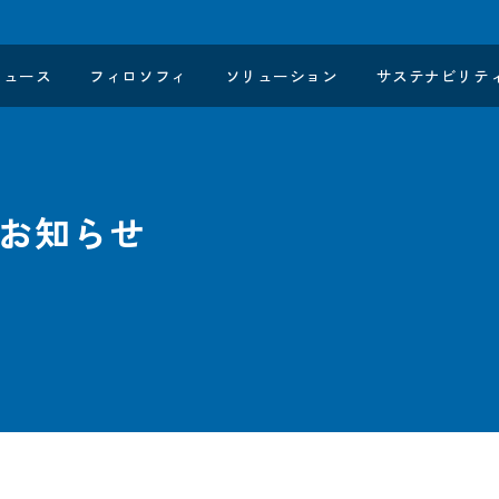
ニュース
フィロソフィ
ソリューション
サステナビリテ
お知らせ