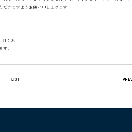
ただきますようお願い申し上げます。
）11：00
ます。
LIST
PRE