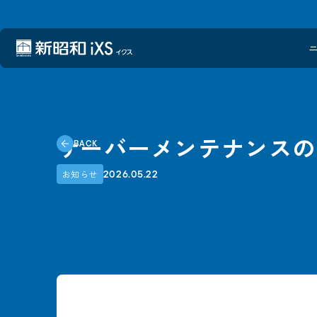
サーバーメンテナンスの
BACK
2026.05.22
お知らせ