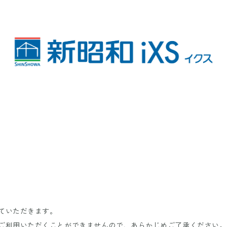
ていただきます。
ご利用いただくことができませんので、あらかじめご了承ください。