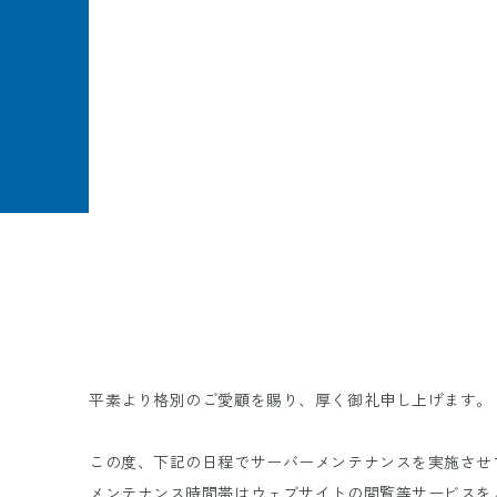
平素より格別のご愛顧を賜り、厚く御礼申し上げます。
この度、下記の日程でサーバーメンテナンスを実施させ
メンテナンス時間帯はウェブサイトの閲覧等サービスを